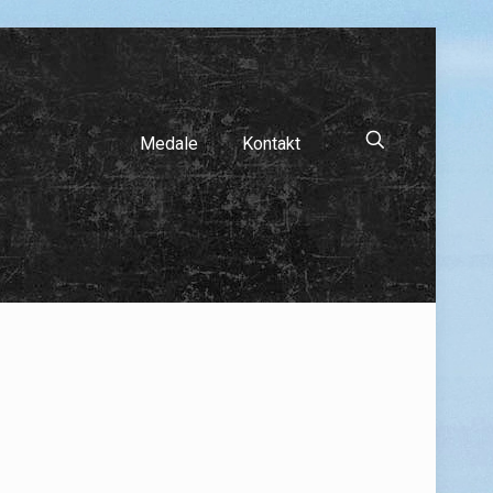
Medale
Kontakt