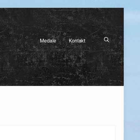
Medale
Kontakt