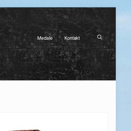
Medale
Kontakt