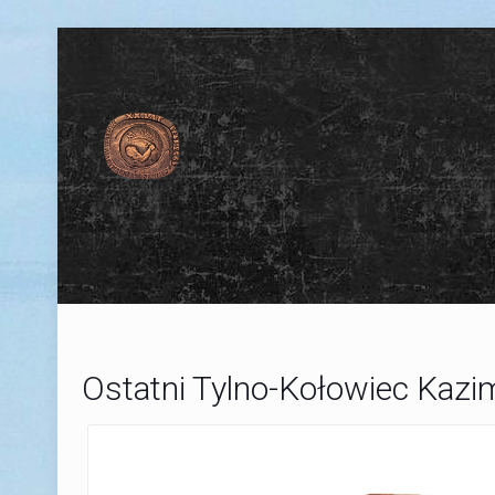
Ostatni Tylno-Kołowiec Kazim