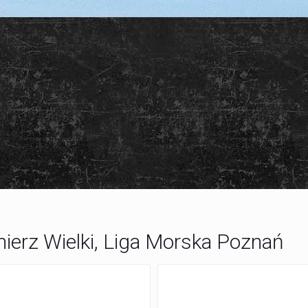
ierz Wielki, Liga Morska Poznań