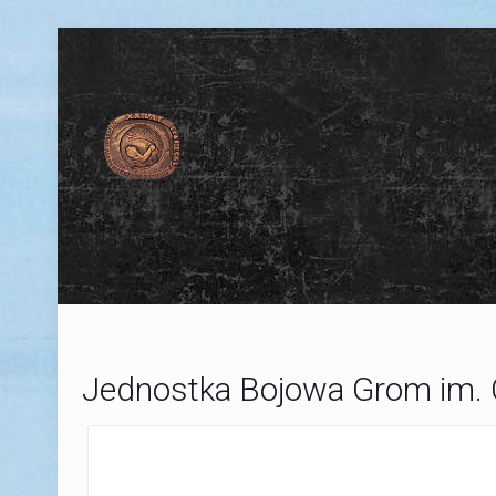
Jednostka Bojowa Grom im.