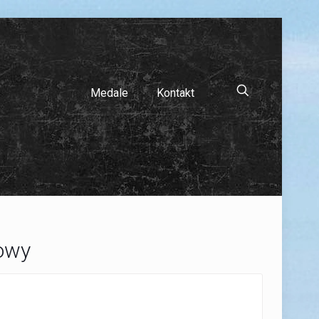
Medale
Kontakt
owy