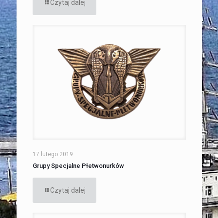
Czytaj dalej
17 lutego 2019
Grupy Specjalne Płetwonurków
Czytaj dalej