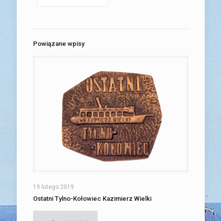
Powiązane wpisy
19 lutego 2019
Ostatni Tylno-Kołowiec Kazimierz Wielki