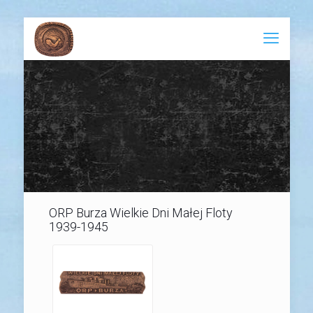
ORP Burza Wielkie Dni Małej Floty
1939-1945